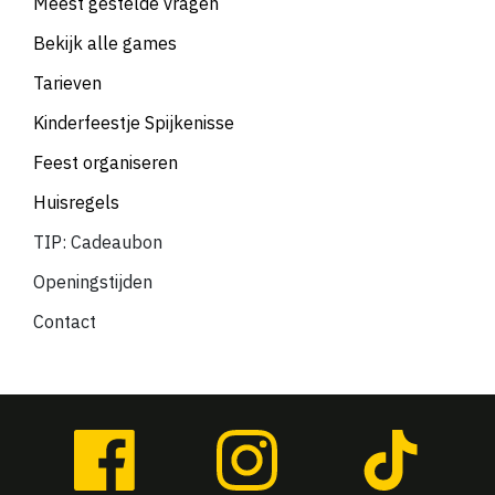
Meest gestelde vragen
Bekijk alle games
Tarieven
Kinderfeestje Spijkenisse
Feest organiseren
Huisregels
TIP: Cadeaubon
Openingstijden
Contact