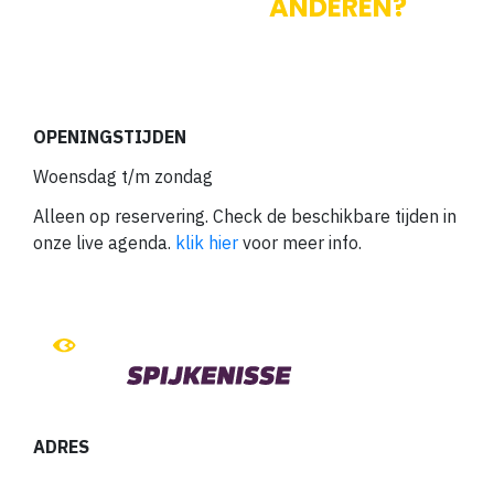
WAT ZEGGEN
ANDEREN?
OPENINGSTIJDEN
Woensdag t/m zondag
Alleen op reservering. Check de beschikbare tijden in
onze live agenda.
klik hier
voor meer info.
ADRES