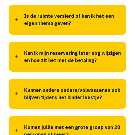
Is de ruimte versierd of kan ik het een
eigen thema geven?
Kan ik mijn reservering later nog wijzigen
en hoe zit het met de betaling?
Kunnen andere ouders/volwassenen ook
blijven tijdens het kinderfeestje?
Komen jullie met een grote groep van 20
personen of meer?