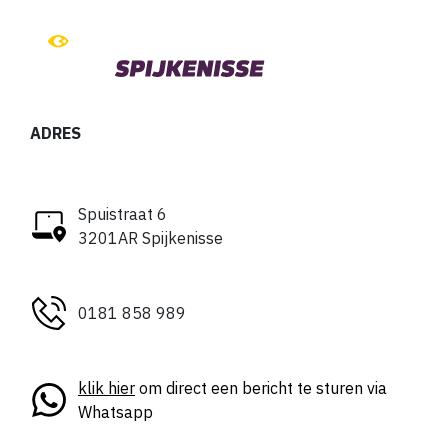
ADRES
Spuistraat 6
3201AR Spijkenisse
0181 858 989
klik hier
om direct een bericht te sturen via
Whatsapp