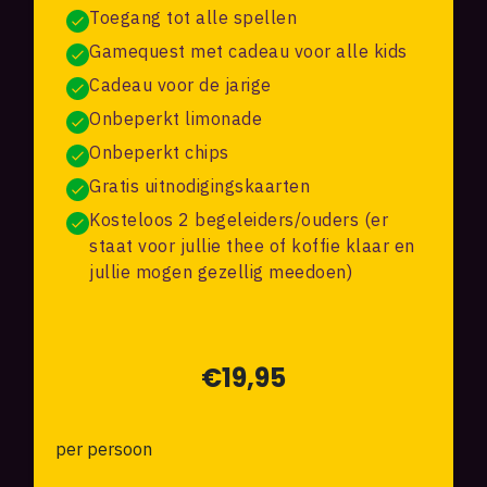
Toegang tot alle spellen
Gamequest met cadeau voor alle kids
Cadeau voor de jarige
Onbeperkt limonade
Onbeperkt chips
Gratis uitnodigingskaarten
Kosteloos 2 begeleiders/ouders (er
staat voor jullie thee of koffie klaar en
jullie mogen gezellig meedoen)
€
19,95
per persoon