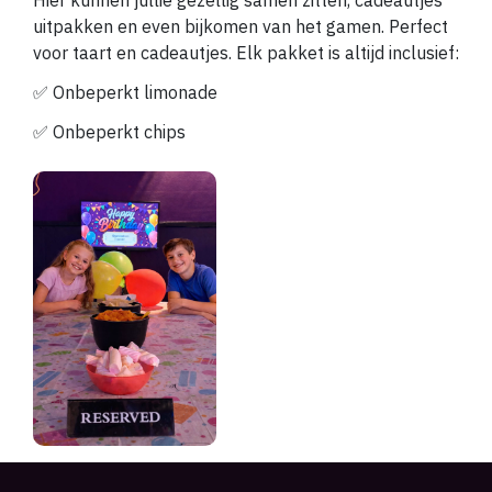
uitpakken en even bijkomen van het gamen.
Perfect
voor taart en cadeautjes. E
lk pakket is altijd inclusief:
✅ Onbeperkt limonade
✅ Onbeperkt chips