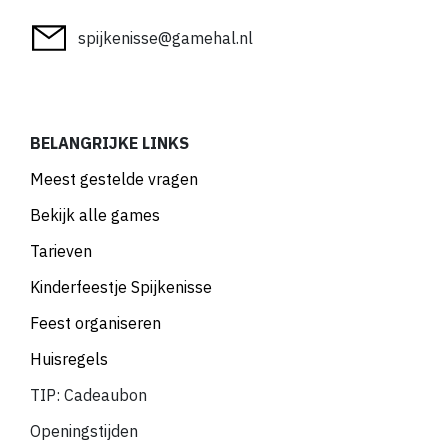
spijkenisse@gamehal.nl
BELANGRIJKE LINKS
Meest gestelde vragen
Bekijk alle games
Tarieven
Kinderfeestje Spijkenisse
Feest organiseren
Huisregels
TIP: Cadeaubon
Openingstijden