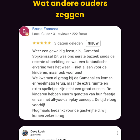
Wat andere ouders
zeggen