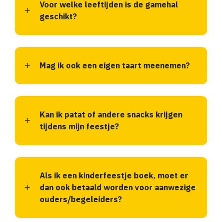
Voor welke leeftijden is de gamehal
geschikt?
Mag ik ook een eigen taart meenemen?
Kan ik patat of andere snacks krijgen
tijdens mijn feestje?
Als ik een kinderfeestje boek, moet er
dan ook betaald worden voor aanwezige
ouders/begeleiders?