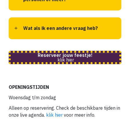
Wat als ik een andere vraag heb?
Reserveer jouw feestje!
klik hier
OPENINGSTIJDEN
Woensdag t/m zondag
Alleen op reservering. Check de beschikbare tijden in
onze live agenda.
klik hier
voor meer info.