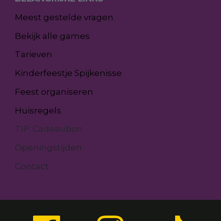
Meest gestelde vragen
Bekijk alle games
Tarieven
Kinderfeestje Spijkenisse
Feest organiseren
Huisregels
TIP: Cadeaubon
Openingstijden
Contact