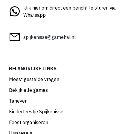
klik hier
om direct een bericht te sturen via
Whatsapp
spijkenisse@gamehal.nl
BELANGRIJKE LINKS
Meest gestelde vragen
Bekijk alle games
Tarieven
Kinderfeestje Spijkenisse
Feest organiseren
Huisregels