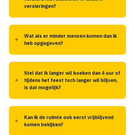
versieringen?
Wat als er minder mensen komen dan ik
heb opgegeven?
Stel dat ik langer wil boeken dan 4 uur of
tijdens het feest toch langer wil blijven,
is dat mogelijk?
Kan ik de ruimte ook eerst vrijblijvend
komen bekijken?