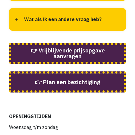
Wat als ik een andere vraag heb?
👉 Vrijblijvende prijsopgave
aanvragen
👉 Plan een bezichtiging
OPENINGSTIJDEN
Woensdag t/m zondag