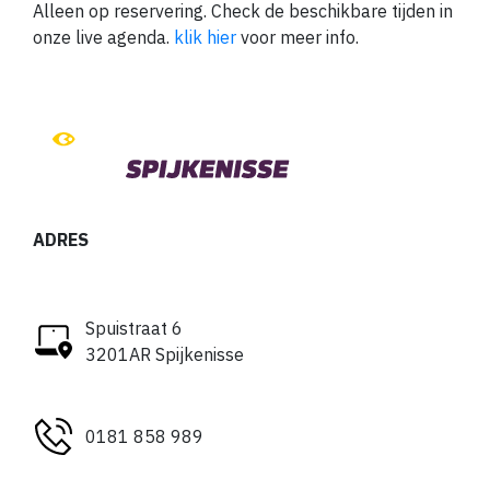
Alleen op reservering. Check de beschikbare tijden in
onze live agenda.
klik hier
voor meer info.
ADRES
Spuistraat 6
3201AR Spijkenisse
0181 858 989