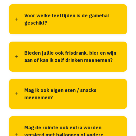
Voor welke leeftijden is de gamehal
geschikt?
Bieden jullie ook frisdrank, bier en wijn
aan of kan ik zelf drinken meenemen?
Mag ik ook eigen eten / snacks
meenemen?
Mag de ruimte ook extra worden
versierd met ballonnen of andere