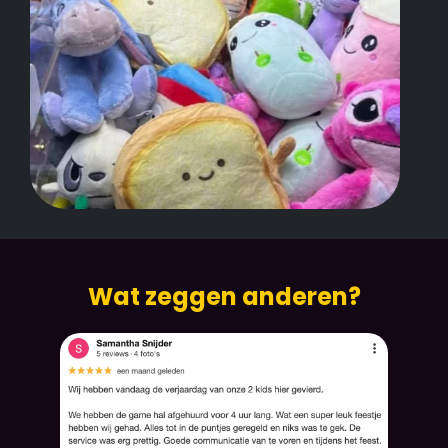
Wat zeggen anderen?